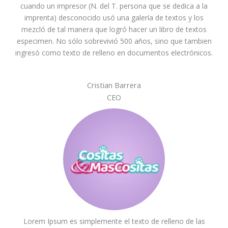
cuando un impresor (N. del T. persona que se dedica a la
imprenta) desconocido usó una galería de textos y los
mezcló de tal manera que logró hacer un libro de textos
especimen. No sólo sobrevivió 500 años, sino que tambien
ingresó como texto de relleno en documentos electrónicos.
Cristian Barrera
CEO
Lorem Ipsum es simplemente el texto de relleno de las