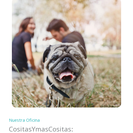
Nuestra Oficina
CositasYmasCositas: