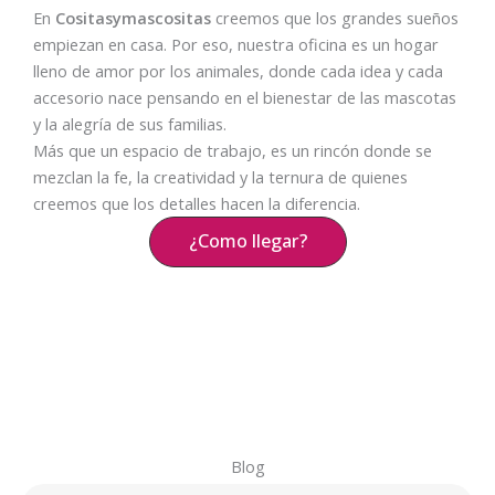
En
Cositasymascositas
creemos que los grandes sueños
empiezan en casa. Por eso, nuestra oficina es un hogar
lleno de amor por los animales, donde cada idea y cada
accesorio nace pensando en el bienestar de las mascotas
y la alegría de sus familias.
Más que un espacio de trabajo, es un rincón donde se
mezclan la fe, la creatividad y la ternura de quienes
creemos que los detalles hacen la diferencia.
¿Como llegar?
Blog