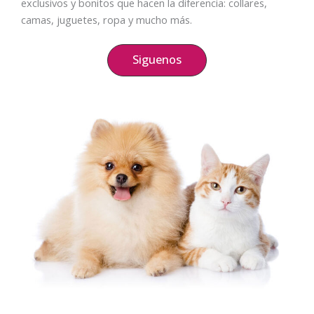
exclusivos y bonitos que hacen la diferencia: collares,
camas, juguetes, ropa y mucho más.
Siguenos