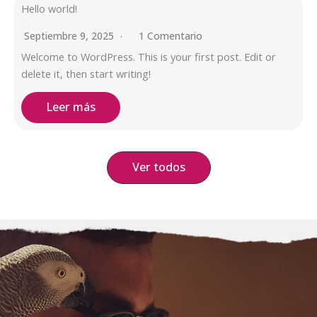
Hello world!
Septiembre 9, 2025
1 Comentario
Welcome to WordPress. This is your first post. Edit or
delete it, then start writing!
Leer más
Ver todos