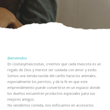
Bienvenidos
En cositasymascositas, creemos que cada mascota es un
regalo de Dios y merece ser cuidada con amor y estilo.
Somos una tienda nacida del cariño hacia los animales,
especialmente los perritos, y de la fe en que este
emprendimiento puede convertirse en un espacio donde
los dueños encuentren productos especiales para sus
mejores amigos.
No vendemos comida, nos enfocamos en accesorios