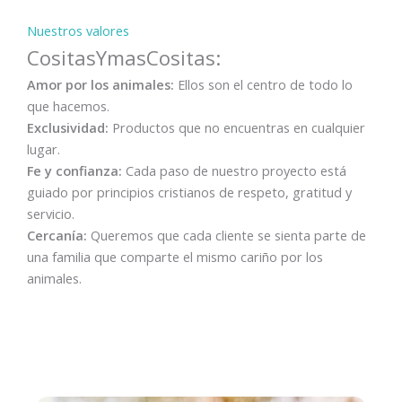
Nuestros valores
CositasYmasCositas:
Amor por los animales:
Ellos son el centro de todo lo
que hacemos.
Exclusividad:
Productos que no encuentras en cualquier
lugar.
Fe y confianza:
Cada paso de nuestro proyecto está
guiado por principios cristianos de respeto, gratitud y
servicio.
Cercanía:
Queremos que cada cliente se sienta parte de
una familia que comparte el mismo cariño por los
animales.