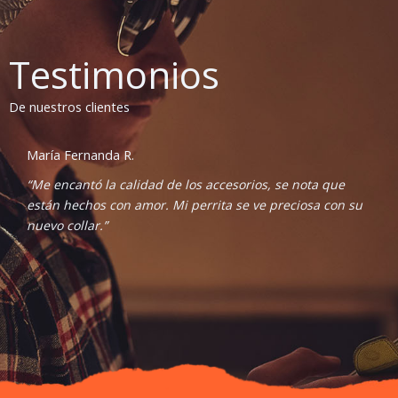
Testimonios
De nuestros clientes
María Fernanda R.
“Me encantó la calidad de los accesorios, se nota que
están hechos con amor. Mi perrita se ve preciosa con su
nuevo collar.”