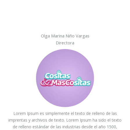
Olga Marina Niño Vargas
Directora
Lorem Ipsum es simplemente el texto de relleno de las
imprentas y archivos de texto. Lorem Ipsum ha sido el texto
de relleno estándar de las industrias desde el año 1500,