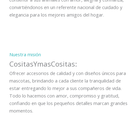
convirtiéndonos en un referente nacional de cuidado y
elegancia para los mejores amigos del hogar.
Nuestra misión
CositasYmasCositas:
Ofrecer accesorios de calidad y con diseños únicos para
mascotas, brindando a cada cliente la tranquilidad de
estar entregando lo mejor a sus compañeros de vida.
Todo lo hacemos con amor, compromiso y gratitud,
confiando en que los pequeños detalles marcan grandes
momentos.